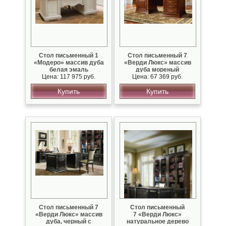
Стол письменный 1
Стол письменный 7
«Модеро» массив дуба
«Верди Люкс» массив
белая эмаль
дуба мореный
Цена: 117 975 руб.
Цена: 67 369 руб.
Купить
Купить
Стол письменный 7
Стол письменный
«Верди Люкс» массив
7 «Верди Люкс»
дуба, черный с
натуральное дерево