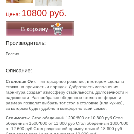
10800 руб.
Цена:
В корзину
Производитель:
Россия
Описание:
Столовая Оик
– интерьерное решение, в котором сделана
ставка на прочность и порядок. Добротность исполнения
гарнитура создает атмосферу стабильности, долговечности и
надежности. Разнообразие обеденных столов по форме и
размеру позволит выбрать тот стол в столовую (или кухню),
за которым будет удобно и комфортно всей семье.
Стоимость:
Стол обеденный 1200*800 от 10 800 руб Стол
обеденный 1500*800 от 11 800 руб Стол обеденный 1800*800
от 12 600 руб Стол раздвижной прямоугольный 18 600 руб
Стол раздвижной с закругл краями 19 000 руб