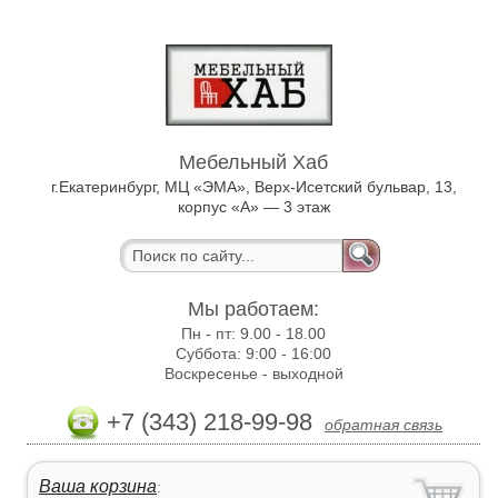
Мебельный Хаб
г.Екатеринбург, МЦ «ЭМА», Верх-Исетский бульвар, 13,
корпус «А» — 3 этаж
Мы работаем:
Пн - пт:
9.00 - 18.00
Суббота:
9:00 - 16:00
Воскресенье -
выходной
+7 (343) 218-99-98
обратная связь
Ваша корзина
: