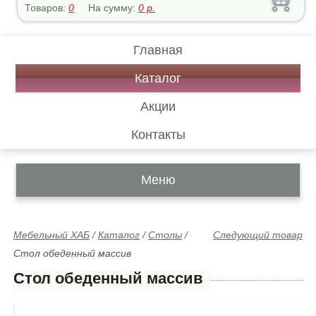
Товаров:
0
На сумму:
0
р.
Главная
Каталог
Акции
Контакты
Меню
Мебельный ХАБ
/
Каталог
/
Столы
/
Следующий товар
Стол обеденный массив
Стол обеденный массив